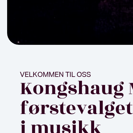
VELKOMMEN TIL OSS
Kongshaug 
førstevalget
i musikk