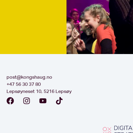
post@kongshaug.no
+47 56 30 37 80
Lepsøyneset 10, 5216 Lepsøy