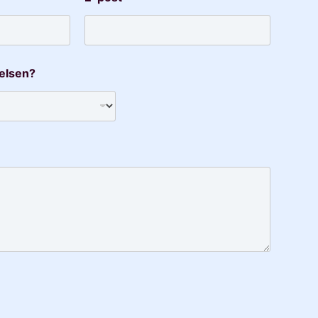
elsen?