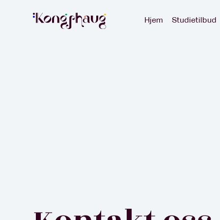
Hjem
Studietilbud