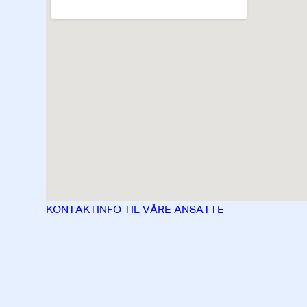
KONTAKTINFO TIL VÅRE ANSATTE