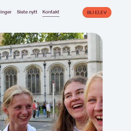
linger
Siste nytt
Kontakt
BLI ELEV